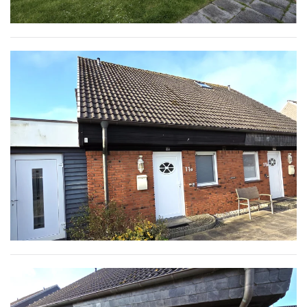
MEHR ERFAHREN