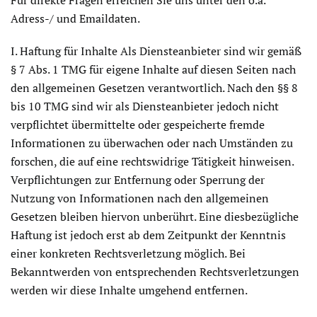
Für direkte Fragen erreichen Sie uns unter den o.a.
Adress-/ und Emaildaten.
I. Haftung für Inhalte Als Diensteanbieter sind wir gemäß
§ 7 Abs. 1 TMG für eigene Inhalte auf diesen Seiten nach
den allgemeinen Gesetzen verantwortlich. Nach den §§ 8
bis 10 TMG sind wir als Diensteanbieter jedoch nicht
verpflichtet übermittelte oder gespeicherte fremde
Informationen zu überwachen oder nach Umständen zu
forschen, die auf eine rechtswidrige Tätigkeit hinweisen.
Verpflichtungen zur Entfernung oder Sperrung der
Nutzung von Informationen nach den allgemeinen
Gesetzen bleiben hiervon unberührt. Eine diesbezügliche
Haftung ist jedoch erst ab dem Zeitpunkt der Kenntnis
einer konkreten Rechtsverletzung möglich. Bei
Bekanntwerden von entsprechenden Rechtsverletzungen
werden wir diese Inhalte umgehend entfernen.