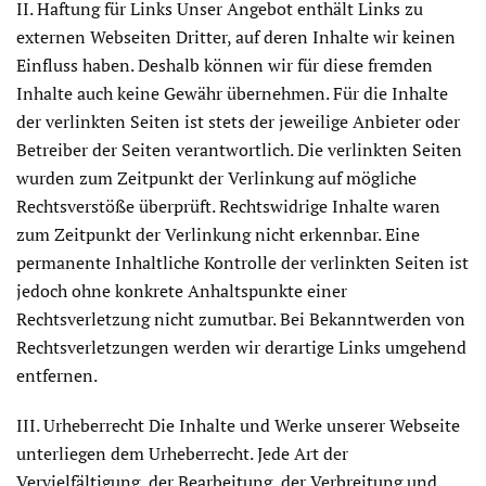
II. Haftung für Links Unser Angebot enthält Links zu
externen Webseiten Dritter, auf deren Inhalte wir keinen
Einfluss haben. Deshalb können wir für diese fremden
Inhalte auch keine Gewähr übernehmen. Für die Inhalte
der verlinkten Seiten ist stets der jeweilige Anbieter oder
Betreiber der Seiten verantwortlich. Die verlinkten Seiten
wurden zum Zeitpunkt der Verlinkung auf mögliche
Rechtsverstöße überprüft. Rechtswidrige Inhalte waren
zum Zeitpunkt der Verlinkung nicht erkennbar. Eine
permanente Inhaltliche Kontrolle der verlinkten Seiten ist
jedoch ohne konkrete Anhaltspunkte einer
Rechtsverletzung nicht zumutbar. Bei Bekanntwerden von
Rechtsverletzungen werden wir derartige Links umgehend
entfernen.
III. Urheberrecht Die Inhalte und Werke unserer Webseite
unterliegen dem Urheberrecht. Jede Art der
Vervielfältigung, der Bearbeitung, der Verbreitung und