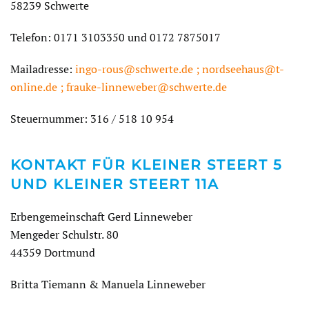
58239 Schwerte
Telefon: 0171 3103350 und 0172 7875017
Mailadresse:
ingo-rous@schwerte.de ;
nordseehaus@t-
online.de ; frauke-linneweber@schwerte.de
Steuernummer: 316 / 518 10 954
KONTAKT FÜR KLEINER STEERT 5
UND KLEINER STEERT 11A
Erbengemeinschaft Gerd Linneweber
Mengeder Schulstr. 80
44359 Dortmund
Britta Tiemann & Manuela Linneweber