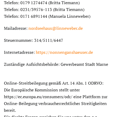
Telefon: 0179 1274474 (Britta Tiemann)
Telefon: 0231/39576-113 (Britta Tiemann)
Telefon: 0171 6891144 (Manuela Linneweber)
Mailadresse:
nordseehaus@linneweber.de
Steuernummer: 314/5111/6447
Internetadresse:
https://nonnenganshaeuser.de
Zuständige Aufsichtsbehörde: Gewerbeamt Stadt Marne
Online-Streitbeilegung gemäß Art. 14 Abs. 1 ODRVO:
Die Europäische Kommission stellt unter
https://ec.europa.eu/consumers/odr/ eine Plattform zur
Online-Beilegung verbraucherrechtlicher Streitigkeiten
bereit.