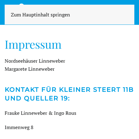
Zum Hauptinhalt springen
Impressum
Nordseehäuser Linneweber
Margarete Linneweber
KONTAKT FÜR KLEINER STEERT 11B
UND QUELLER 19:
Frauke Linneweber & Ingo Rous
Immenweg 8